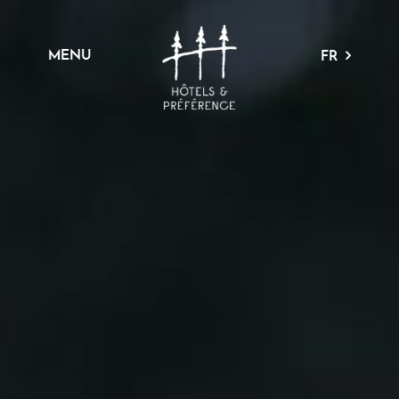
MENU
FR