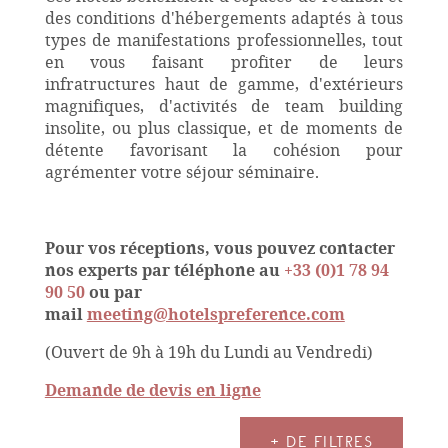
des conditions d'hébergements adaptés à tous
types de manifestations professionnelles, tout
en vous faisant profiter de leurs
infratructures haut de gamme, d'extérieurs
magnifiques, d'activités de team building
insolite, ou plus classique, et de moments de
détente favorisant la cohésion pour
agrémenter votre séjour séminaire.
Pour vos réceptions, vous pouvez contacter
nos experts par téléphone au
+33 (0)1 78 94
90 50
ou par
mail
meeting@hotelspreference.com
(Ouvert de 9h à 19h du Lundi au Vendredi)
Demande de devis en ligne
+ DE FILTRES