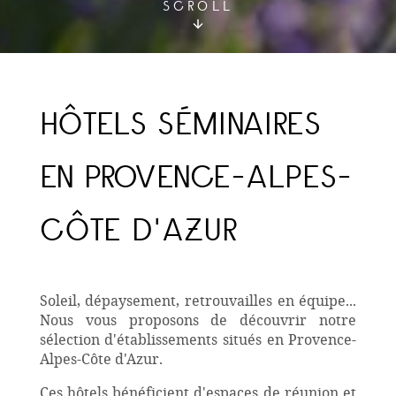
SCROLL
HÔTELS SÉMINAIRES
EN PROVENCE-ALPES-
CÔTE D'AZUR
Soleil, dépaysement, retrouvailles en équipe...
Nous vous proposons de découvrir notre
sélection d'établissements situés en Provence-
Alpes-Côte d'Azur.
Ces hôtels bénéficient d'espaces de réunion et