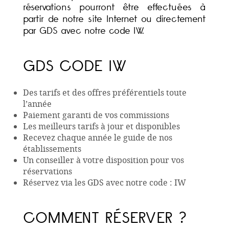
réservations pourront être effectuées à
partir de notre site Internet ou directement
par GDS avec notre code IW.
GDS CODE IW
Des tarifs et des offres préférentiels toute
l’année
Paiement garanti de vos commissions
Les meilleurs tarifs à jour et disponibles
Recevez chaque année le guide de nos
établissements
Un conseiller à votre disposition pour vos
réservations
Réservez via les GDS avec notre code : IW
COMMENT RÉSERVER ?