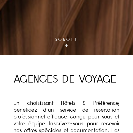
SCROLL
AGENCES DE VOYAGE
En choisissant Hôtels & Préférence,
bénéficez d'un service de réservation
professionnel efficace, conçu pour vous et
votre équipe. Inscrivez-vous pour recevoir
nos offres spéciales et documentation. Les