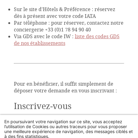
Sur le site d'Hôtels & Préférence : réservez
dès à présent avec votre code IATA
Par téléphone : pour réserver, contactez notre
conciergerie +33 (0)1 78 94 90 40
Via GDS avec le code IW :
liste des codes GDS
de nos établissements
Pour en bénéficier, il suffit simplement de
déposer votre demande en vous inscrivant :
Inscrivez-vous
Civilité
Nom
Prénom
En poursuivant votre navigation sur ce site, vous acceptez
l’utilisation de Cookies ou autres traceurs pour vous proposer
une meilleure expérience de navigation, des messages ciblés et
à des fins statistiques.