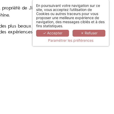
En poursuivant votre navigation sur ce
 propriété de Jin
site, vous acceptez l’utilisation de
Cookies ou autres traceurs pour vous
hine.
proposer une meilleure expérience de
navigation, des messages ciblés et à des
 des plus beaux
fins statistiques.
 des expériences
✓ Accepter
✗ Refuser
Paramétrer les préférences