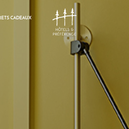
RETS CADEAUX