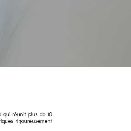
 qui réunit plus de 10
tiques rigoureusement