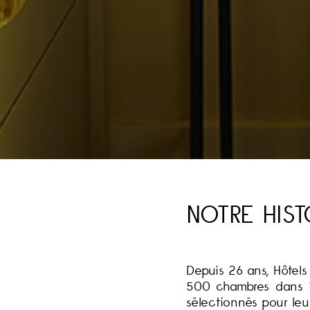
NOTRE HIS
Depuis 26 ans, Hôtels
500 chambres dans 19
sélectionnés pour le