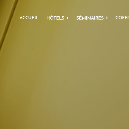
ACCUEIL
COFF
HÔTELS
SÉMINAIRES