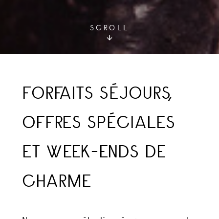
SCROLL
FORFAITS SÉJOURS,
OFFRES SPÉCIALES
ET WEEK-ENDS DE
CHARME