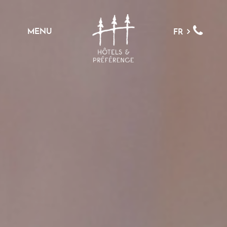
MENU
FR