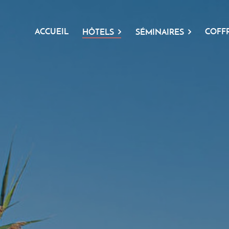
ACCUEIL
COFF
HÔTELS
SÉMINAIRES