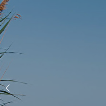
Previous