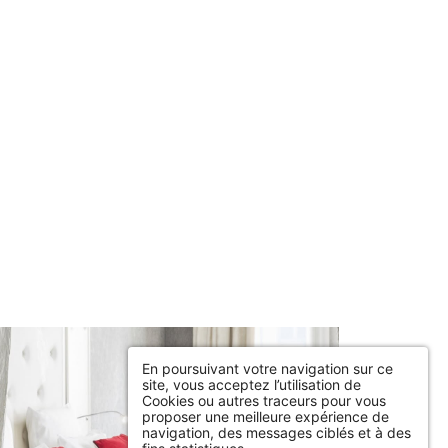
En poursuivant votre navigation sur ce
site, vous acceptez l’utilisation de
Cookies ou autres traceurs pour vous
proposer une meilleure expérience de
navigation, des messages ciblés et à des