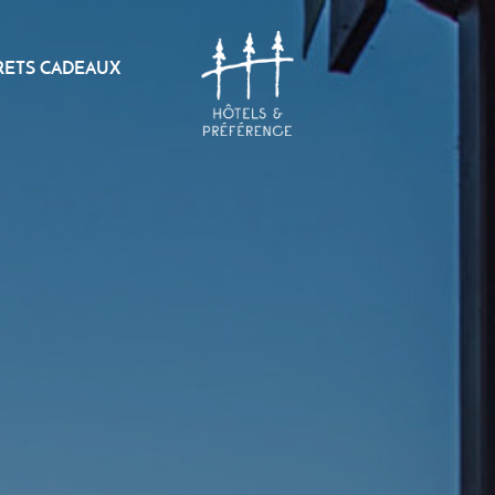
RETS CADEAUX