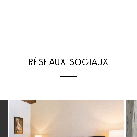
RÉSEAUX SOCIAUX