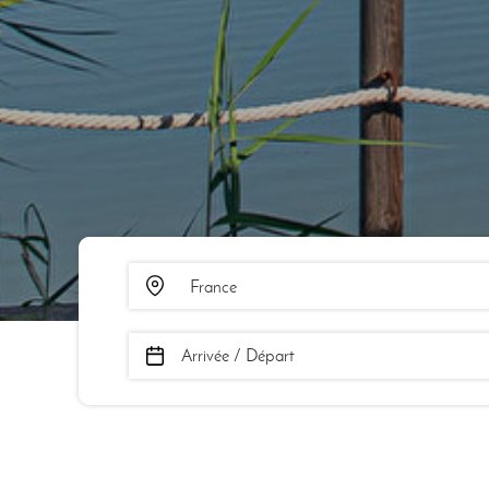
Arrivée / Départ