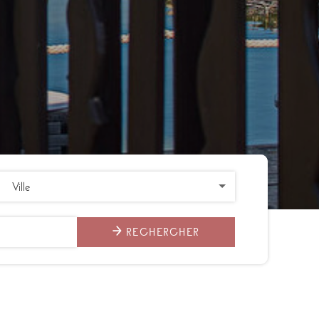
RECHERCHER