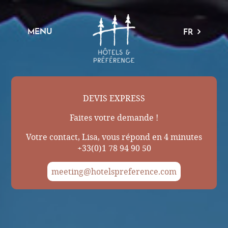
MENU
FR
DEVIS EXPRESS
Faites votre demande !
Votre contact, Lisa, vous répond en 4 minutes
+33(0)1 78 94 90 50
meeting@hotelspreference.com