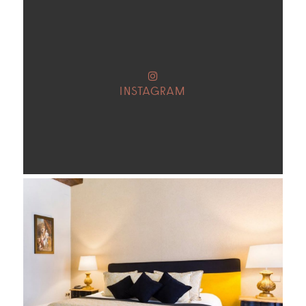
INSTAGRAM