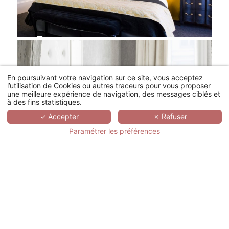
En poursuivant votre navigation sur ce site, vous acceptez
l’utilisation de Cookies ou autres traceurs pour vous proposer
une meilleure expérience de navigation, des messages ciblés et
à des fins statistiques.
✓ Accepter
✗ Refuser
Paramétrer les préférences