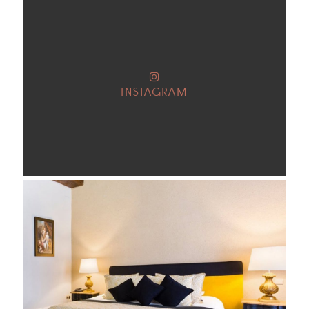
INSTAGRAM