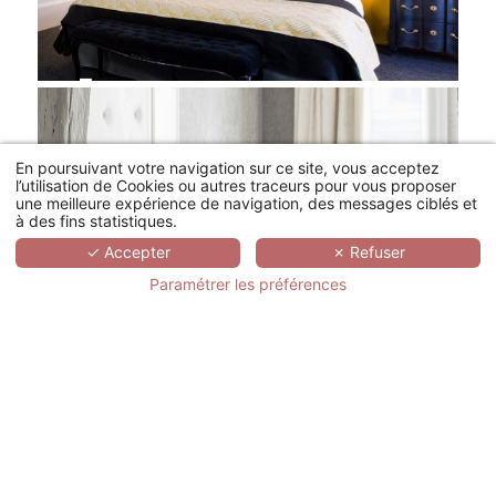
En poursuivant votre navigation sur ce site, vous acceptez
l’utilisation de Cookies ou autres traceurs pour vous proposer
une meilleure expérience de navigation, des messages ciblés et
à des fins statistiques.
✓ Accepter
✗ Refuser
Paramétrer les préférences