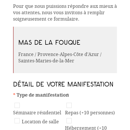
Pour que nous puissions répondre aux mieux à
vos attentes, nous vous invitons à remplir
soigneusement ce formulaire.
MAS DE LA FOUQUE
France / Provence-Alpes-Côte d'Azur /
Saintes-Maries-de-la-Mer
DÉTAIL DE VOTRE MANIFESTATION
*
Type de manifestation
Séminaire résidentiel
Repas (+10 personnes)
Location de salle
Hébergement (+10