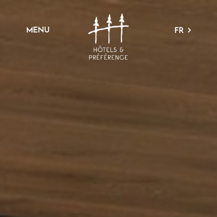
MENU
FR