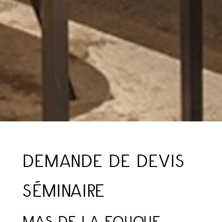
DEMANDE DE DEVIS
SÉMINAIRE
MAS DE LA FOUQUE