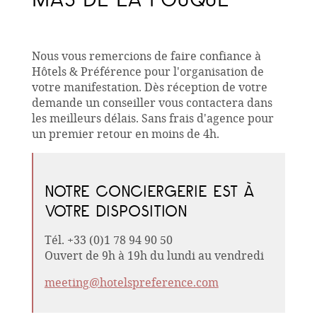
Nous vous remercions de faire confiance à
Hôtels & Préférence pour l'organisation de
votre manifestation. Dès réception de votre
demande un conseiller vous contactera dans
les meilleurs délais. Sans frais d'agence pour
un premier retour en moins de 4h.
NOTRE CONCIERGERIE EST À
VOTRE DISPOSITION
Tél. +33 (0)1 78 94 90 50
Ouvert de 9h à 19h du lundi au vendredi
meeting@hotelspreference.com