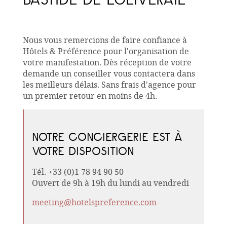
Nous vous remercions de faire confiance à
Hôtels & Préférence pour l'organisation de
votre manifestation. Dès réception de votre
demande un conseiller vous contactera dans
les meilleurs délais. Sans frais d'agence pour
un premier retour en moins de 4h.
NOTRE CONCIERGERIE EST À
VOTRE DISPOSITION
Tél. +33 (0)1 78 94 90 50
Ouvert de 9h à 19h du lundi au vendredi
meeting@hotelspreference.com