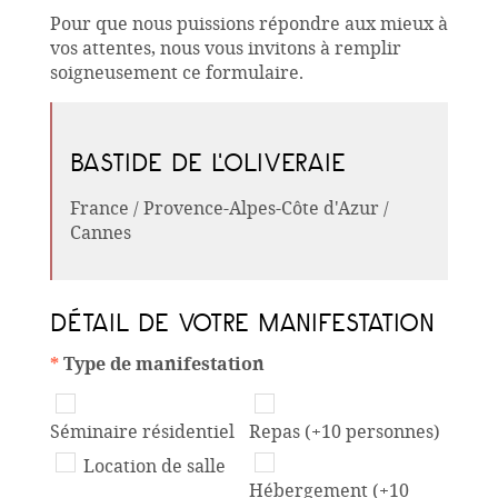
Pour que nous puissions répondre aux mieux à
vos attentes, nous vous invitons à remplir
soigneusement ce formulaire.
BASTIDE DE L'OLIVERAIE
France / Provence-Alpes-Côte d'Azur /
Cannes
DÉTAIL DE VOTRE MANIFESTATION
*
Type de manifestation
Séminaire résidentiel
Repas (+10 personnes)
Location de salle
Hébergement (+10