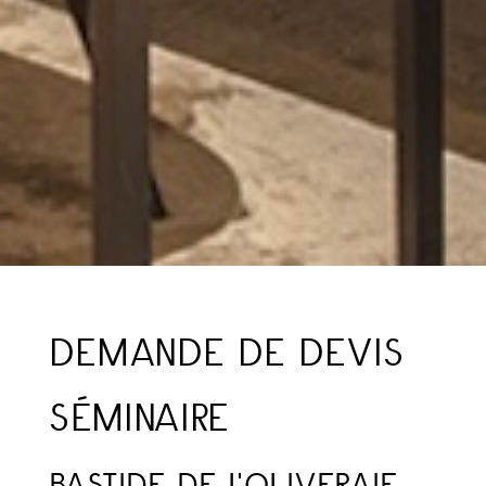
DEMANDE DE DEVIS
SÉMINAIRE
BASTIDE DE L'OLIVERAIE