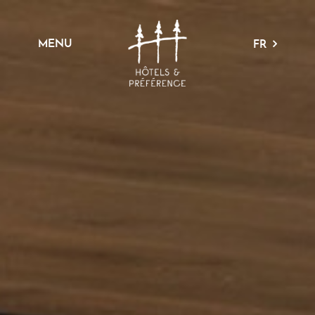
MENU
FR