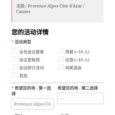
法国 / Provence-Alpes-Côte d'Azur /
Cannes
您的活动详情
*
活动类型
全包会议套餐
用餐 (+10 人)
会议室租用
住宿 (+10 人)
会议研讨活动
鸡尾酒会
其他
*
希望目的地 - 第一选
希望目的地 - 第二选择
择