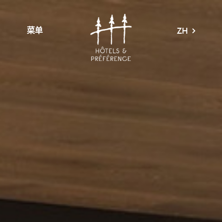
菜单
ZH