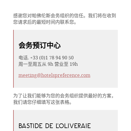
感谢您对帕佛伦斯会务组织的信任。我们将在收到
您请求后的最短时间内联系您。
会务预订中心
电话. +33 (0)1 78 94 90 50
周一至周五从 9h 营业至 19h
meeting@hotelspreference.com
为了让我们能够为您的会务组织提供最好的方案，
我们请您仔细填写这张表格。
BASTIDE DE L'OLIVERAIE