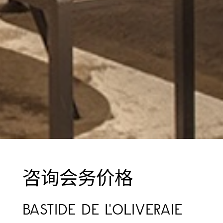
咨询会务价格
BASTIDE DE L'OLIVERAIE