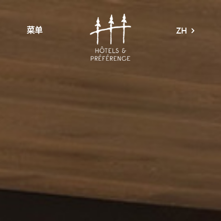
菜单
ZH