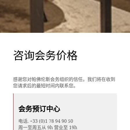
咨询会务价格
感谢您对帕佛伦斯会务组织的信任。我们将在收到
您请求后的最短时间内联系您。
会务预订中心
电话. +33 (0)1 78 94 90 50
周一至周五从 9h 营业至 19h