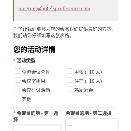
meeting@hotelspreference.com
为了让我们能够为您的会务组织提供最好的方案，
我们请您仔细填写这张表格。
您的活动详情
*
活动类型
全包会议套餐
用餐 (+10 人)
会议室租用
住宿 (+10 人)
会议研讨活动
鸡尾酒会
其他
*
希望目的地 - 第一选
希望目的地 - 第二选择
择