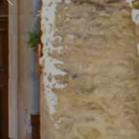
Previous