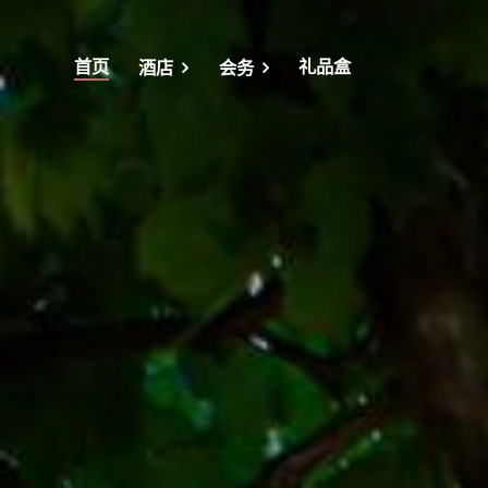
首页
礼品盒
酒店
会务