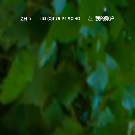
+33 (0)1 78 94 90 40
我的账户
ZH