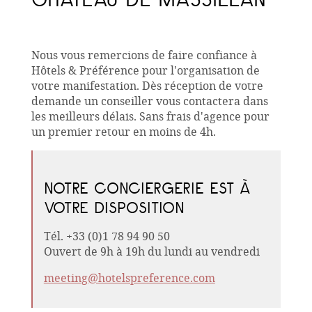
Nous vous remercions de faire confiance à
Hôtels & Préférence pour l'organisation de
votre manifestation. Dès réception de votre
demande un conseiller vous contactera dans
les meilleurs délais. Sans frais d'agence pour
un premier retour en moins de 4h.
NOTRE CONCIERGERIE EST À
VOTRE DISPOSITION
Tél. +33 (0)1 78 94 90 50
Ouvert de 9h à 19h du lundi au vendredi
meeting@hotelspreference.com