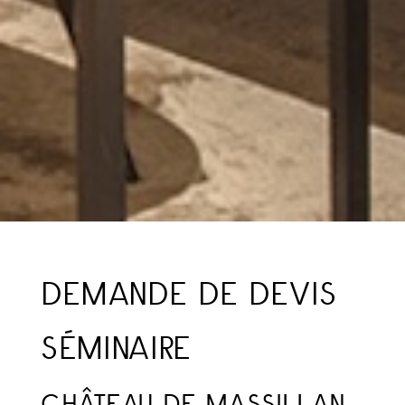
DEMANDE DE DEVIS
SÉMINAIRE
CHÂTEAU DE MASSILLAN