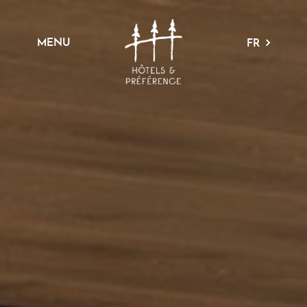
MENU
FR