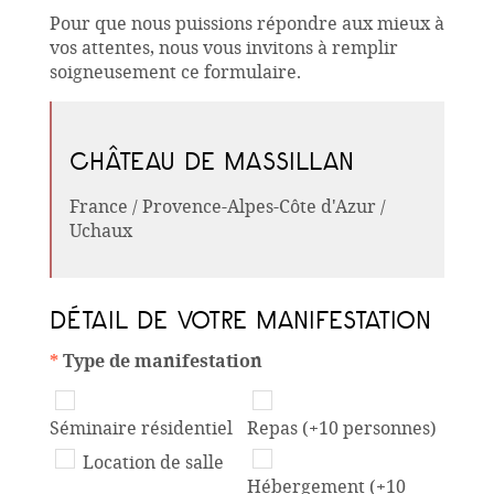
Pour que nous puissions répondre aux mieux à
vos attentes, nous vous invitons à remplir
soigneusement ce formulaire.
CHÂTEAU DE MASSILLAN
France / Provence-Alpes-Côte d'Azur /
Uchaux
DÉTAIL DE VOTRE MANIFESTATION
*
Type de manifestation
Séminaire résidentiel
Repas (+10 personnes)
Location de salle
Hébergement (+10