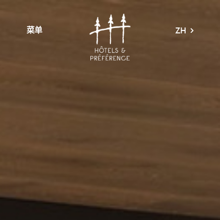
菜单
ZH