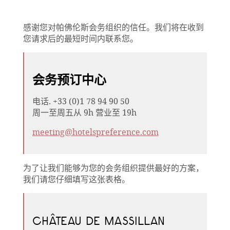
感谢您对帕佛伦斯会务组织的信任。我们将在收到
您请求后的最短时间内联系您。
会务预订中心
电话. +33 (0)1 78 94 90 50
周一至周五从 9h 营业至 19h
meeting@hotelspreference.com
为了让我们能够为您的会务组织提供最好的方案，
我们请您仔细填写这张表格。
CHÂTEAU DE MASSILLAN