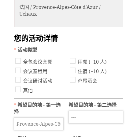
法国 / Provence-Alpes-Côte d'Azur /
Uchaux
您的活动详情
*
活动类型
全包会议套餐
用餐 (+10 人)
会议室租用
住宿 (+10 人)
会议研讨活动
鸡尾酒会
其他
*
希望目的地 - 第一选
希望目的地 - 第二选择
择