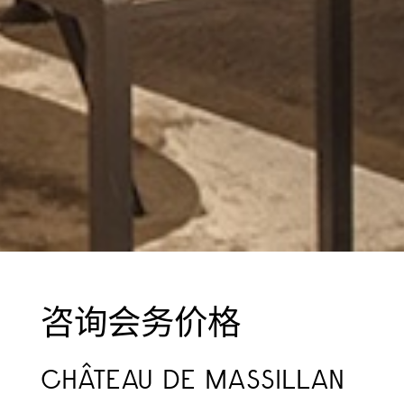
咨询会务价格
CHÂTEAU DE MASSILLAN