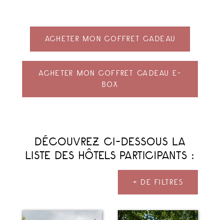
ACHETER MON COFFRET CADEAU
ACHETER MON COFFRET CADEAU E-
BOX
DÉCOUVREZ CI-DESSOUS LA
LISTE DES HÔTELS PARTICIPANTS :
+ DE FILTRES