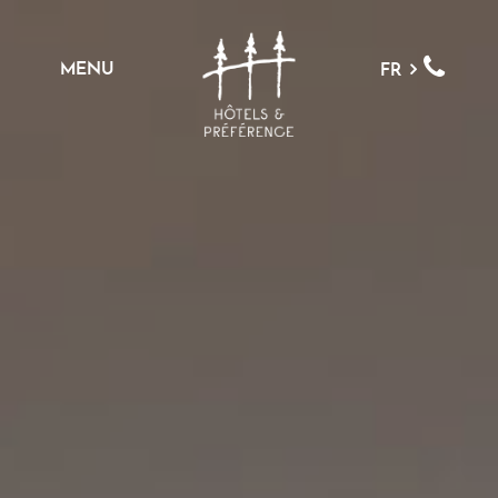
MENU
FR