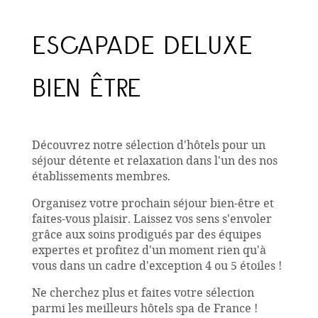
ESCAPADE DELUXE
BIEN ÊTRE
Découvrez notre sélection d'hôtels pour un
séjour détente et relaxation dans l'un des nos
établissements membres.
Organisez votre prochain séjour bien-être et
faites-vous plaisir. Laissez vos sens s'envoler
grâce aux soins prodigués par des équipes
expertes et profitez d'un moment rien qu'à
vous dans un cadre d'exception 4 ou 5 étoiles !
Ne cherchez plus et faites votre sélection
parmi les meilleurs hôtels spa de France !