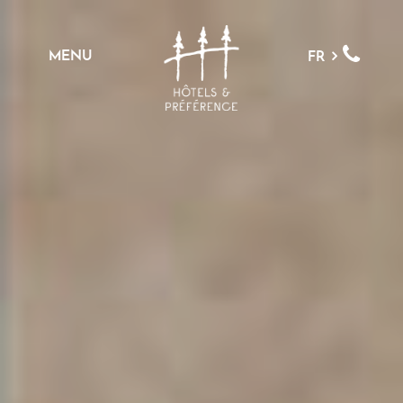
MENU
FR