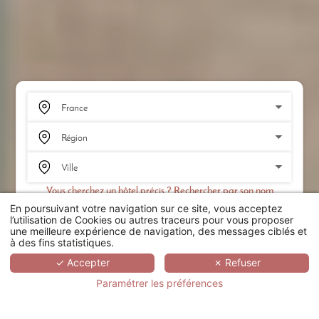
Vous cherchez un hôtel précis ? Rechercher par son nom
En poursuivant votre navigation sur ce site, vous acceptez
RECHERCHER
l’utilisation de Cookies ou autres traceurs pour vous proposer
une meilleure expérience de navigation, des messages ciblés et
à des fins statistiques.
SCROLL
✓ Accepter
✗ Refuser
Paramétrer les préférences