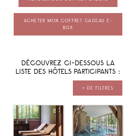
ACHETER MON COFFRET CADEAU E-
BOX
DÉCOUVREZ CI-DESSOUS LA
LISTE DES HÔTELS PARTICIPANTS :
+ DE FILTRES