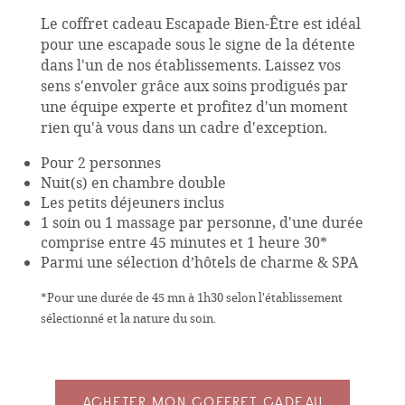
Le coffret cadeau Escapade Bien-Être
est idéal
pour une escapade sous le signe de la détente
dans l'un de nos établissements. Laissez vos
sens s'envoler grâce aux soins prodigués par
une équipe experte et profitez d'un moment
rien qu'à vous dans un cadre d'exception.
Pour 2 personnes
Nuit(s) en chambre double
Les petits déjeuners inclus
1 soin ou 1 massage par personne, d'une durée
comprise entre 45 minutes et 1 heure 30*
Parmi une sélection d’hôtels de charme & SPA
*Pour une durée de 45 mn à 1h30 selon l'établissement
sélectionné et la nature du soin.
ACHETER MON COFFRET CADEAU