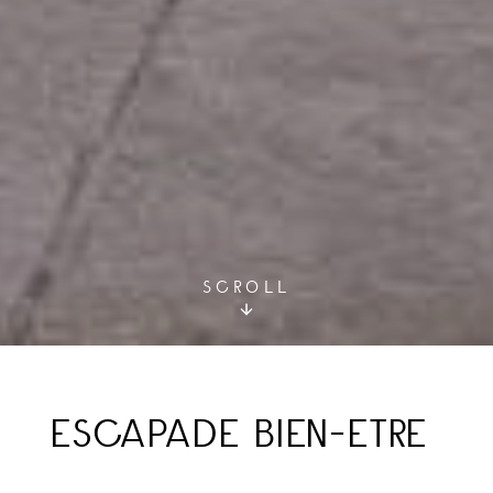
SCROLL
ESCAPADE BIEN-ETRE