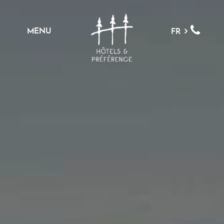
MENU
FR