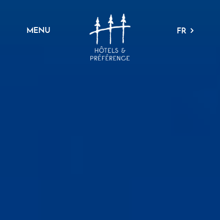
MENU
FR