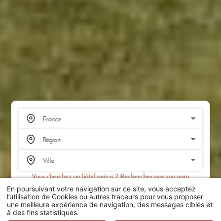
Vous cherchez un hôtel précis ? Rechercher par son nom
En poursuivant votre navigation sur ce site, vous acceptez
RECHERCHER
l’utilisation de Cookies ou autres traceurs pour vous proposer
une meilleure expérience de navigation, des messages ciblés et
à des fins statistiques.