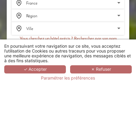
Vous cherchez un hôtel précis ? Rechercher par son nom
En poursuivant votre navigation sur ce site, vous acceptez
RECHERCHER
l’utilisation de Cookies ou autres traceurs pour vous proposer
une meilleure expérience de navigation, des messages ciblés et
à des fins statistiques.
SCROLL
✓ Accepter
✗ Refuser
Paramétrer les préférences
CHÂTEAU
D'AUGERVILLE