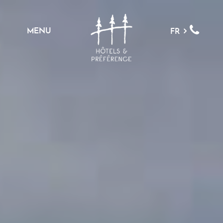
MENU
FR