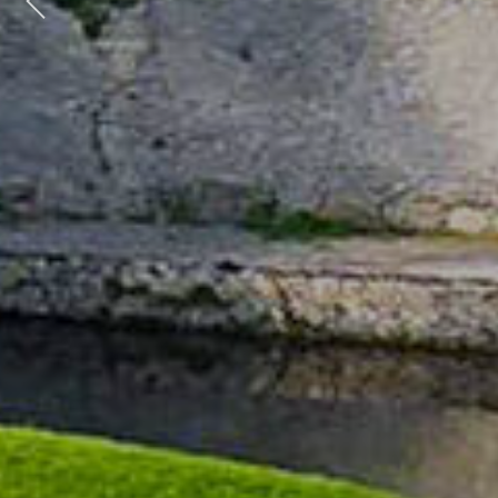
Previous