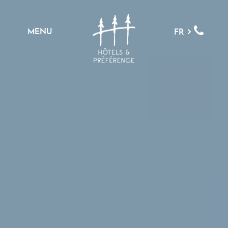
MENU
FR