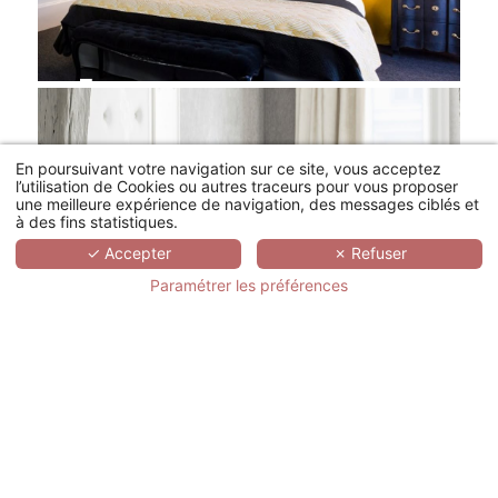
En poursuivant votre navigation sur ce site, vous acceptez
l’utilisation de Cookies ou autres traceurs pour vous proposer
une meilleure expérience de navigation, des messages ciblés et
à des fins statistiques.
✓ Accepter
✗ Refuser
Paramétrer les préférences