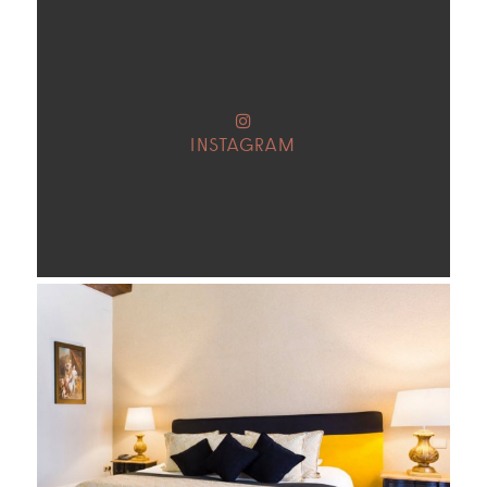
INSTAGRAM