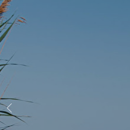
Previous