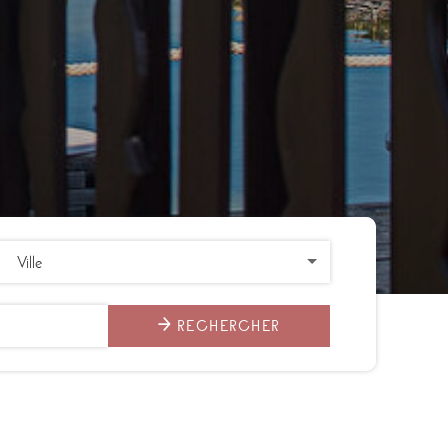
RECHERCHER