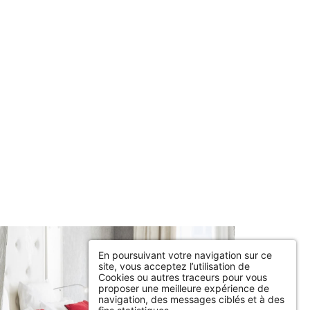
En poursuivant votre navigation sur ce
site, vous acceptez l’utilisation de
Cookies ou autres traceurs pour vous
proposer une meilleure expérience de
navigation, des messages ciblés et à des