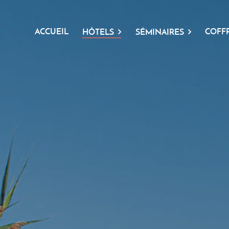
ACCUEIL
COFF
HÔTELS
SÉMINAIRES