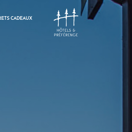
RETS CADEAUX