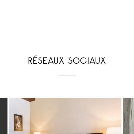
RÉSEAUX SOCIAUX