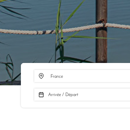
Arrivée / Départ