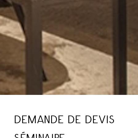
DEMANDE DE DEVIS