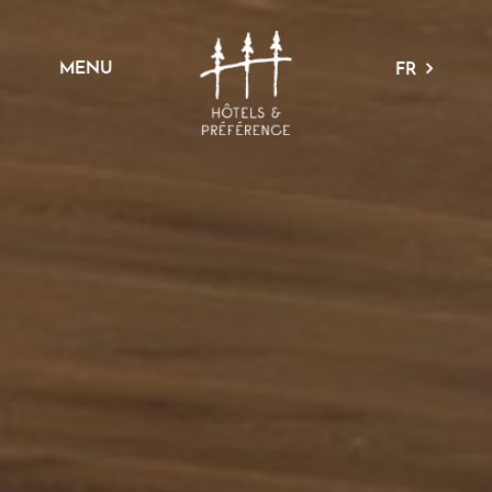
MENU
FR