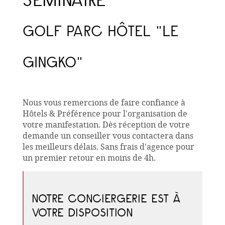
SÉMINAIRE
GOLF PARC HÔTEL "LE
GINGKO"
Nous vous remercions de faire confiance à
Hôtels & Préférence pour l'organisation de
votre manifestation. Dès réception de votre
demande un conseiller vous contactera dans
les meilleurs délais. Sans frais d'agence pour
un premier retour en moins de 4h.
NOTRE CONCIERGERIE EST À
VOTRE DISPOSITION