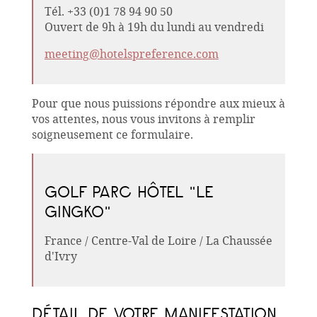
Tél. +33 (0)1 78 94 90 50
Ouvert de 9h à 19h du lundi au vendredi
meeting@hotelspreference.com
Pour que nous puissions répondre aux mieux à
vos attentes, nous vous invitons à remplir
soigneusement ce formulaire.
GOLF PARC HÔTEL "LE
GINGKO"
France / Centre-Val de Loire / La Chaussée
d'Ivry
DÉTAIL DE VOTRE MANIFESTATION