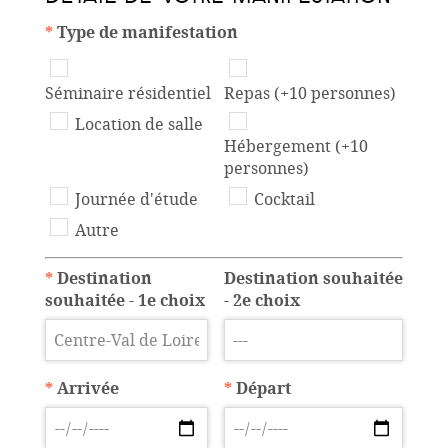
*
Type de manifestation
Séminaire résidentiel
Repas (+10 personnes)
Location de salle
Hébergement (+10
personnes)
Journée d'étude
Cocktail
Autre
*
Destination
Destination souhaitée
souhaitée - 1e choix
- 2e choix
*
Arrivée
*
Départ