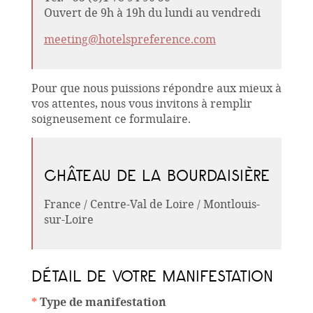
Ouvert de 9h à 19h du lundi au vendredi
meeting@hotelspreference.com
Pour que nous puissions répondre aux mieux à
vos attentes, nous vous invitons à remplir
soigneusement ce formulaire.
CHÂTEAU DE LA BOURDAISIÈRE
France / Centre-Val de Loire / Montlouis-
sur-Loire
DÉTAIL DE VOTRE MANIFESTATION
*
Type de manifestation