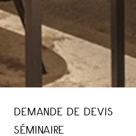
DEMANDE DE DEVIS
SÉMINAIRE