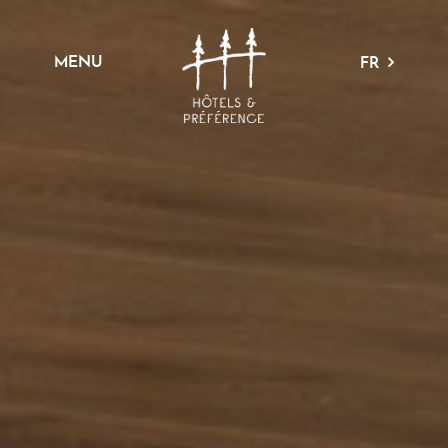
MENU
FR