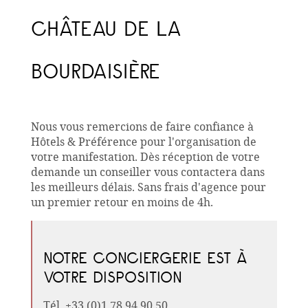
CHÂTEAU DE LA
BOURDAISIÈRE
Nous vous remercions de faire confiance à
Hôtels & Préférence pour l'organisation de
votre manifestation. Dès réception de votre
demande un conseiller vous contactera dans
les meilleurs délais. Sans frais d'agence pour
un premier retour en moins de 4h.
NOTRE CONCIERGERIE EST À
VOTRE DISPOSITION
Tél. +33 (0)1 78 94 90 50