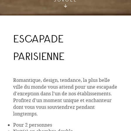
SCROLL
ESCAPADE
PARISIENNE
Romantique, design, tendance, la plus belle
ville du monde vous attend pour une escapade
d'exception dans l'un de nos établissements.
Profitez d'un moment unique et enchanteur
dont vous vous souviendrez pendant
longtemps.
Pour 2 personnes