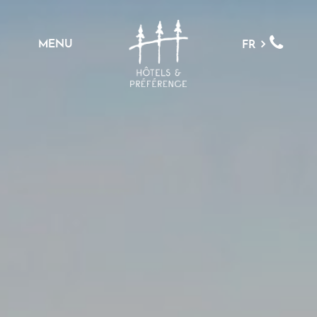
MENU
FR