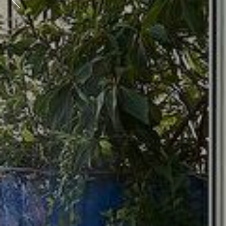
Previous