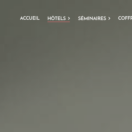
ACCUEIL
COFF
HÔTELS
SÉMINAIRES