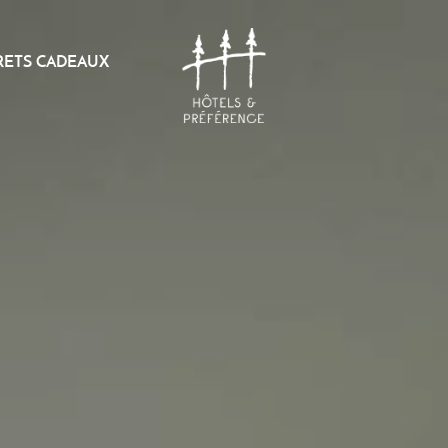
RETS CADEAUX