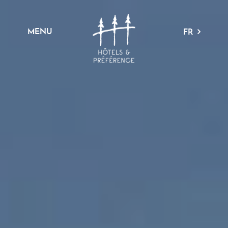
MENU
FR