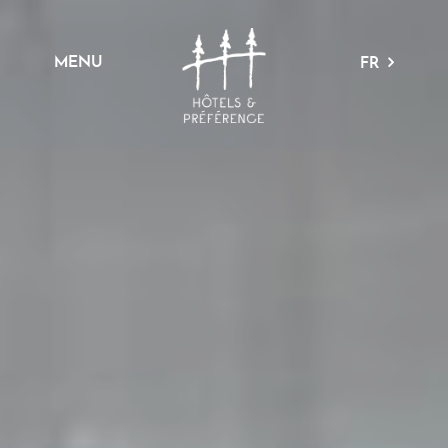
MENU
FR