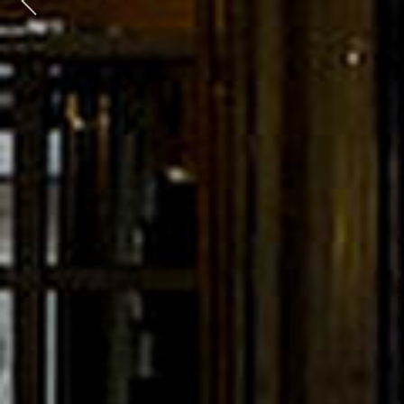
Previous