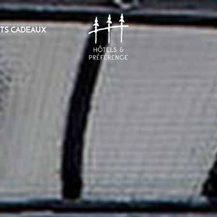
TS CADEAUX