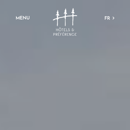
MENU
FR