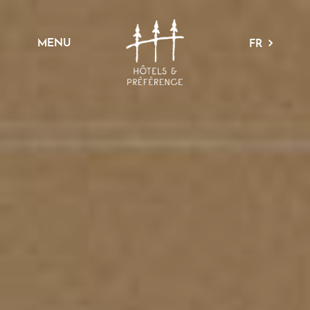
MENU
FR