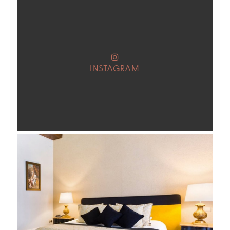
INSTAGRAM