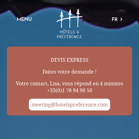
MENU
FR
DEVIS EXPRESS
Faites votre demande !
Votre contact, Lisa, vous répond en 4 minutes
+33(0)1 78 94 90 50
meeting@hotelspreference.com