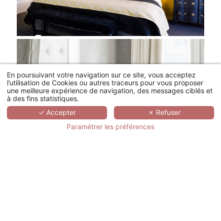
En poursuivant votre navigation sur ce site, vous acceptez
l’utilisation de Cookies ou autres traceurs pour vous proposer
une meilleure expérience de navigation, des messages ciblés et
à des fins statistiques.
✓ Accepter
✗ Refuser
Paramétrer les préférences