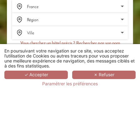
Vous cherchez un hôtel précis ? Rechercher par son nom
En poursuivant votre navigation sur ce site, vous acceptez
RECHERCHER
l’utilisation de Cookies ou autres traceurs pour vous proposer
une meilleure expérience de navigation, des messages ciblés et
à des fins statistiques.
SCROLL
✓ Accepter
✗ Refuser
Paramétrer les préférences
LE CLOS DE