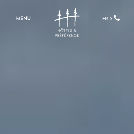
MENU
FR