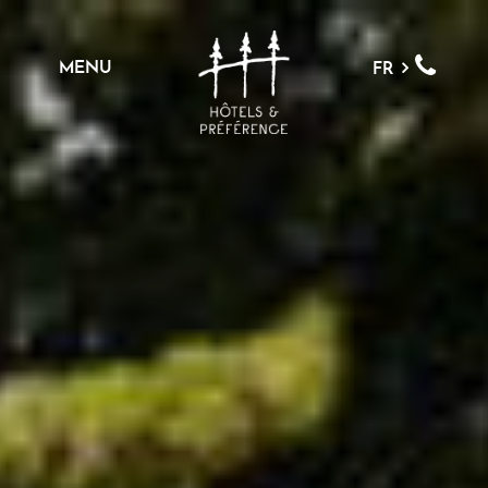
MENU
FR