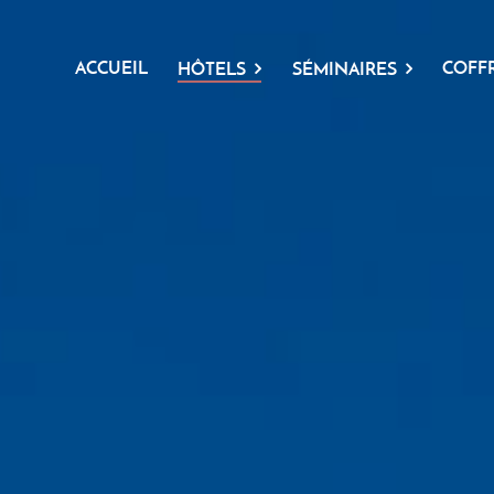
ACCUEIL
COFF
HÔTELS
SÉMINAIRES