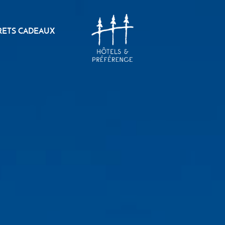
RETS CADEAUX