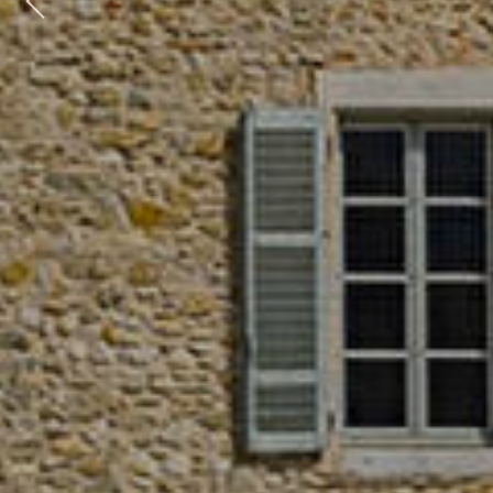
Previous