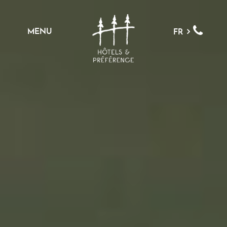
MENU
FR