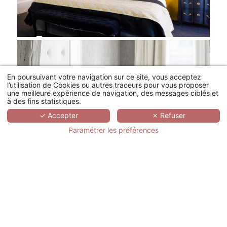
En poursuivant votre navigation sur ce site, vous acceptez
l’utilisation de Cookies ou autres traceurs pour vous proposer
une meilleure expérience de navigation, des messages ciblés et
à des fins statistiques.
✓ Accepter
✗ Refuser
Paramétrer les préférences