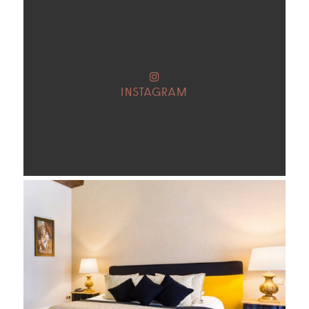
INSTAGRAM