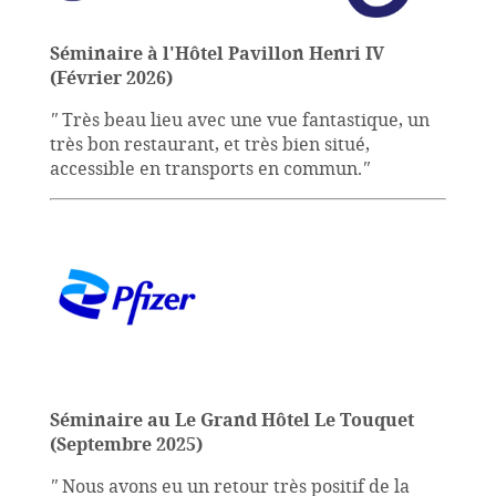
Séminaire à l'Hôtel Pavillon Henri IV
(Février 2026)
"
Très beau lieu avec une vue fantastique, un
très bon restaurant, et très bien situé,
accessible en transports en commun.
"
Séminaire au Le Grand Hôtel Le Touquet
(Septembre 2025)
"
Nous avons eu un retour très positif de la