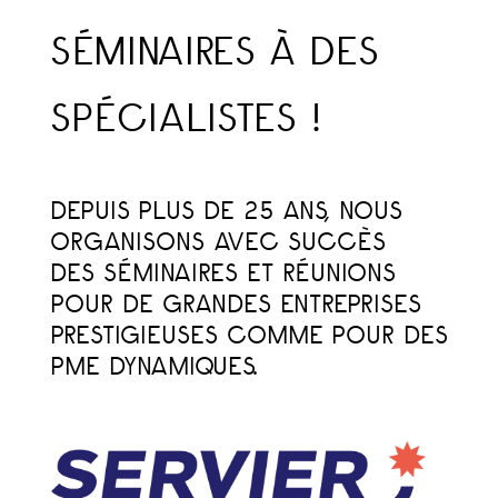
SÉMINAIRES À DES
SPÉCIALISTES !
DEPUIS PLUS DE 25 ANS, NOUS
ORGANISONS AVEC SUCCÈS
DES SÉMINAIRES ET RÉUNIONS
POUR DE GRANDES ENTREPRISES
PRESTIGIEUSES COMME POUR DES
PME DYNAMIQUES.