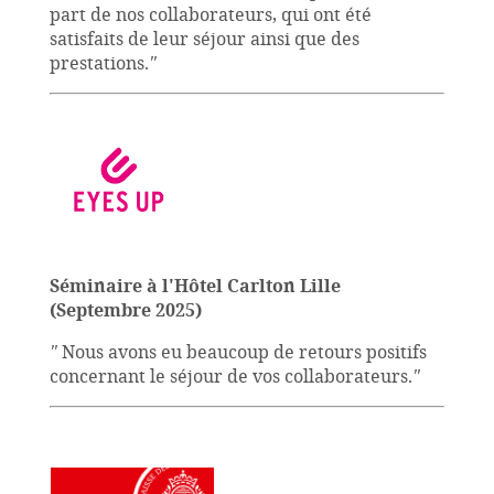
part de nos collaborateurs, qui ont été
satisfaits de leur séjour ainsi que des
prestations.
"
Séminaire à l'Hôtel Carlton Lille
(Septembre 2025)
"
Nous avons eu beaucoup de retours positifs
concernant le séjour de vos collaborateurs.
"