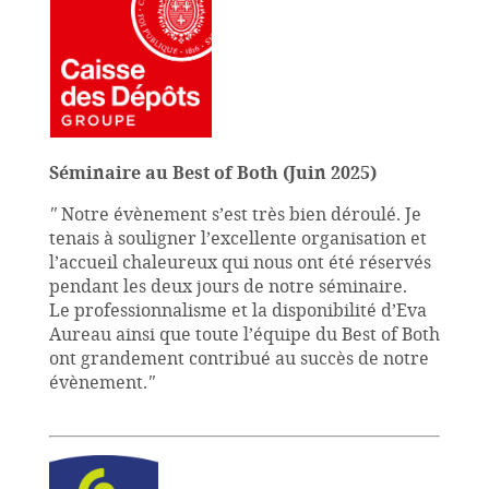
Séminaire au Best of Both (Juin 2025)
"
Notre évènement s’est très bien déroulé. Je
tenais à souligner l’excellente organisation et
l’accueil chaleureux qui nous ont été réservés
pendant les deux jours de notre séminaire.
Le professionnalisme et la disponibilité d’Eva
Aureau ainsi que toute l’équipe du Best of Both
ont grandement contribué au succès de notre
évènement.
"