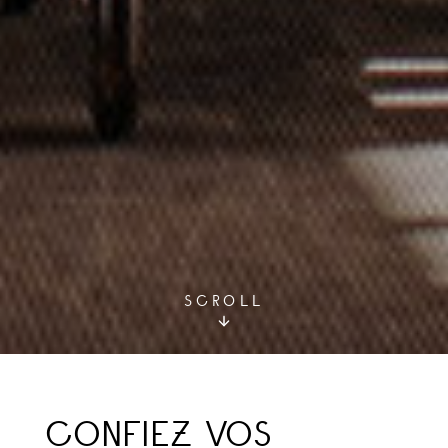
SCROLL
CONFIEZ VOS