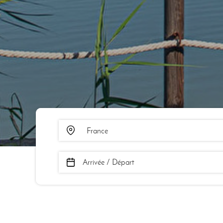
Arrivée / Départ