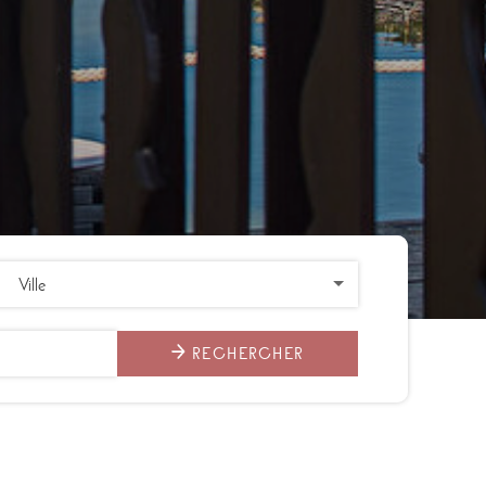
RECHERCHER