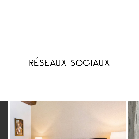
RÉSEAUX SOCIAUX