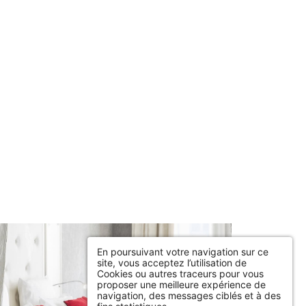
En poursuivant votre navigation sur ce
site, vous acceptez l’utilisation de
Cookies ou autres traceurs pour vous
proposer une meilleure expérience de
navigation, des messages ciblés et à des