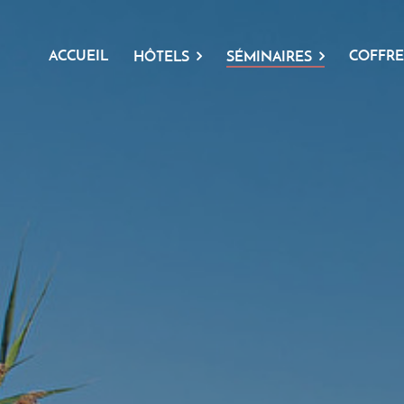
ACCUEIL
COFFRE
HÔTELS
SÉMINAIRES