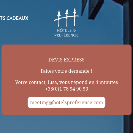
TS CADEAUX
DEVIS EXPRESS
Faites votre demande !
Votre contact, Lisa, vous répond en 4 minutes
+33(0)1 78 94 90 50
meeting@hotelspreference.com