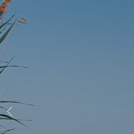
Previous