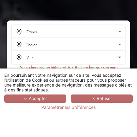
Vous cherchez un hôtel précis ? Rechercher par son nom
En poursuivant votre navigation sur ce site, vous acceptez
RECHERCHER
l’utilisation de Cookies ou autres traceurs pour vous proposer
une meilleure expérience de navigation, des messages ciblés et
à des fins statistiques.
SCROLL
✓ Accepter
✗ Refuser
Paramétrer les préférences