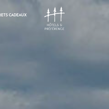
RETS CADEAUX