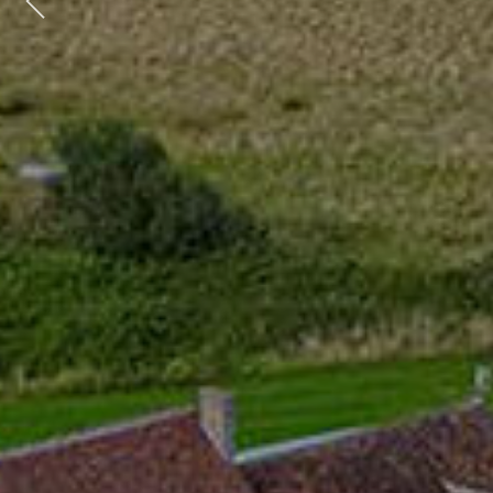
Previous