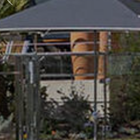
Previous