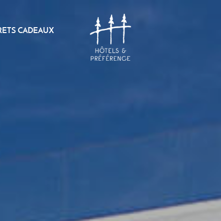
RETS CADEAUX