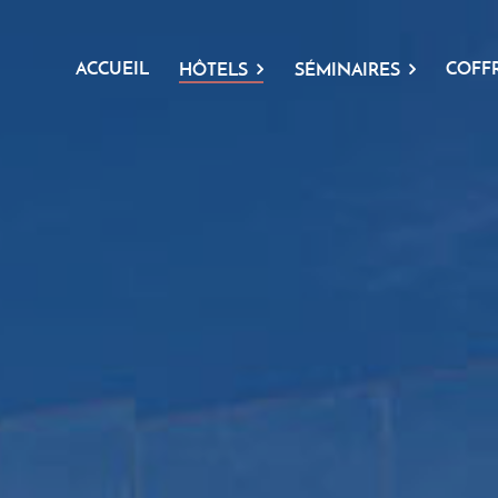
ACCUEIL
COFF
HÔTELS
SÉMINAIRES