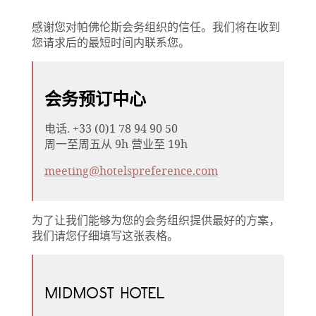
感谢您对帕佛伦斯会务组织的信任。我们将在收到
您请求后的最短时间内联系您。
会务预订中心
电话. +33 (0)1 78 94 90 50
周一至周五从 9h 营业至 19h
meeting@hotelspreference.com
为了让我们能够为您的会务组织提供最好的方案，
我们请您仔细填写这张表格。
MIDMOST HOTEL