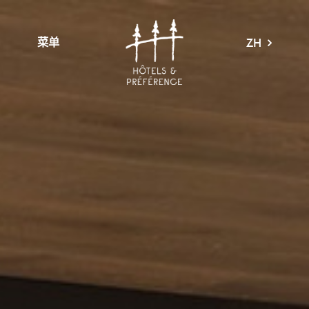
菜单
ZH