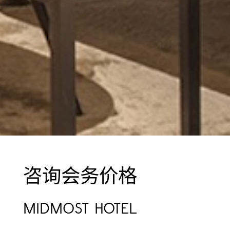
咨询会务价格
MIDMOST HOTEL