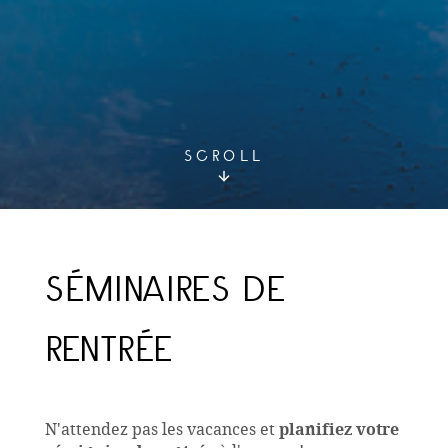
SCROLL
SÉMINAIRES DE
RENTRÉE
N'attendez pas les vacances et
planifiez votre