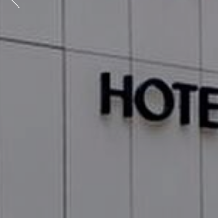
Previous