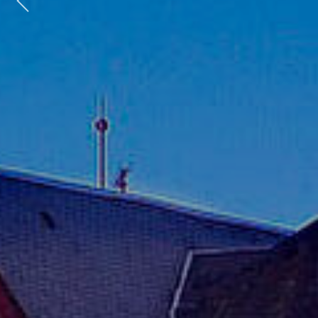
Previous