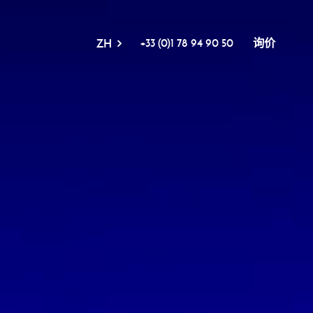
+33 (0)1 78 94 90 50
询价
ZH