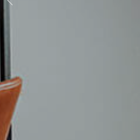
Previous