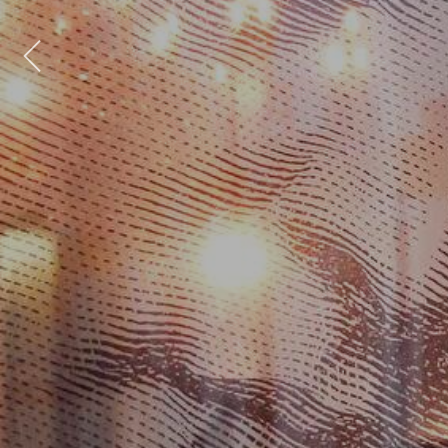
Previous