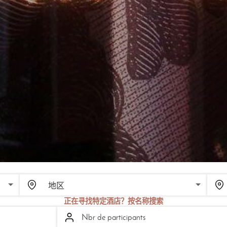
正在寻找特定酒店？按名称搜索
Nbr de participants