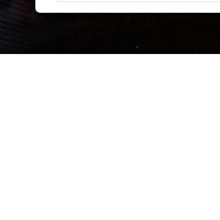
此酒店不具备该活动所需的